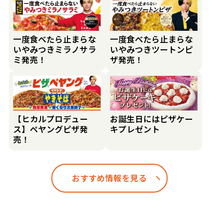
一度食べたら止まらな
一度食べたら止まらな
いやみつきミラノサラ
いやみつきツートンピ
ミ発売！
ザ発売！
【ヒカルプロデュー
お誕生日にはピザケー
ス】ペヤングピザ発
キプレゼント
売！
おすすめ情報を見る