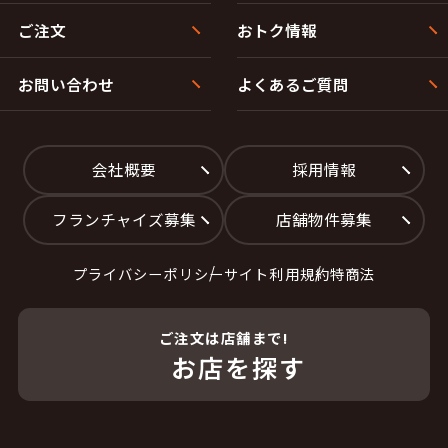
ご注文
おトク情報
お問い合わせ
よくあるご質問
会社概要
採用情報
フランチャイズ募集
店舗物件募集
プライバシーポリシー
サイト利用規約
特商法
ご注文は店舗まで!
お店を探す