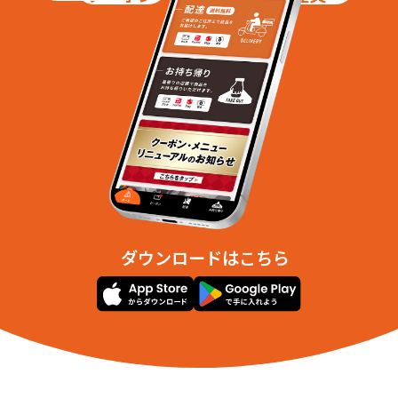
ダウンロードはこちら