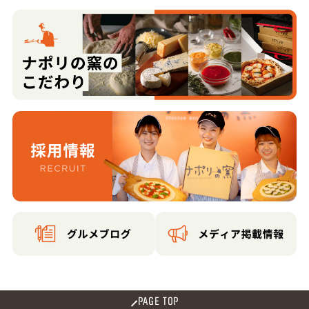
PAGE TOP