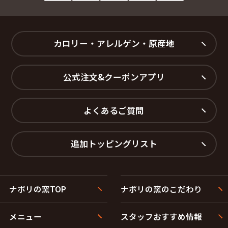
カロリー・アレルゲン・原産地
公式注文&クーポンアプリ
よくあるご質問
追加トッピングリスト
ナポリの窯TOP
ナポリの窯のこだわり
メニュー
スタッフおすすめ情報