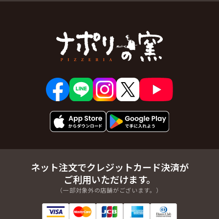
ネット注文でクレジットカード決済が
ご利用いただけます。
（一部対象外の店舗がございます。）