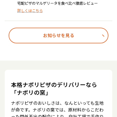
宅配ピザのマルゲリータを食べ比べ徹底レビュー
詳しくはこちら
お知らせを見る
本格ナポリピザのデリバリーなら
「ナポリの窯」
ナポリピザのおいしさは、なんといっても生地
が命です。ナポリの窯では、原材料からこだわ
った門外不出の配合により、自社工場で手作り