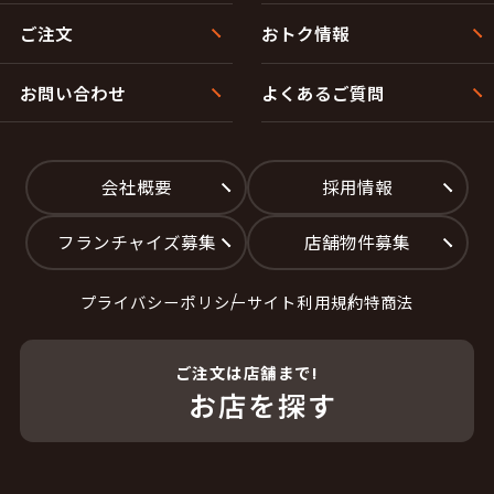
ご注文
おトク情報
お問い合わせ
よくあるご質問
会社概要
採用情報
フランチャイズ募集
店舗物件募集
プライバシーポリシー
サイト利用規約
特商法
ご注文は店舗まで!
お店を探す