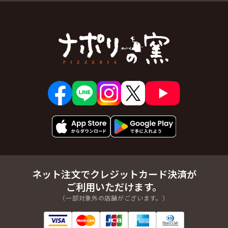
ネット注文でクレジットカード決済が
ご利用いただけます。
（一部対象外の店舗がございます。）