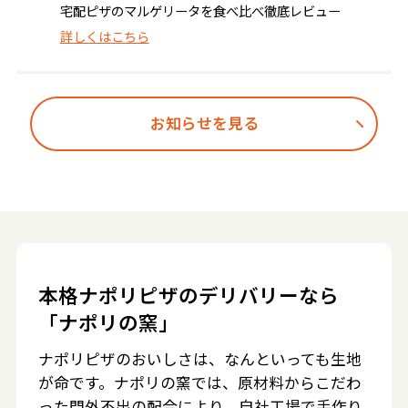
宅配ピザのマルゲリータを食べ比べ徹底レビュー
詳しくはこちら
お知らせを見る
本格ナポリピザのデリバリーなら
「ナポリの窯」
ナポリピザのおいしさは、なんといっても生地
が命です。ナポリの窯では、原材料からこだわ
った門外不出の配合により、自社工場で手作り