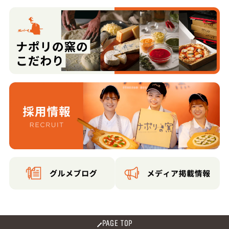
PAGE TOP