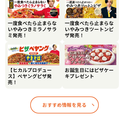
一度食べたら止まらな
一度食べたら止まらな
いやみつきミラノサラ
いやみつきツートンピ
ミ発売！
ザ発売！
【ヒカルプロデュー
お誕生日にはピザケー
ス】ペヤングピザ発
キプレゼント
売！
おすすめ情報を見る