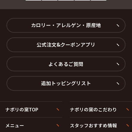
カロリー・アレルゲン・原産地
公式注文&クーポンアプリ
よくあるご質問
追加トッピングリスト
ナポリの窯TOP
ナポリの窯のこだわり
メニュー
スタッフおすすめ情報