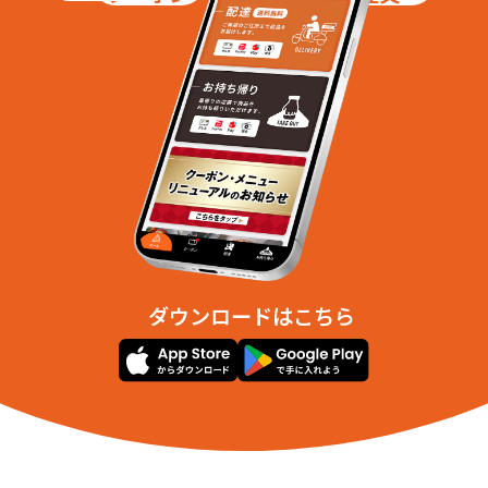
ダウンロードはこちら