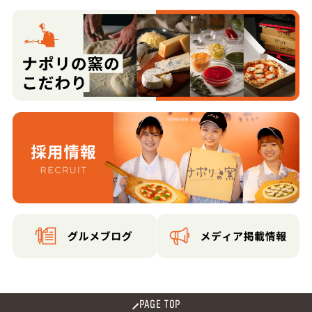
PAGE TOP