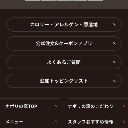
カロリー・アレルゲン・原産地
公式注文&クーポンアプリ
よくあるご質問
追加トッピングリスト
ナポリの窯TOP
ナポリの窯のこだわり
メニュー
スタッフおすすめ情報