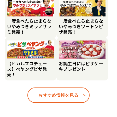
一度食べたら止まらな
一度食べたら止まらな
いやみつきミラノサラ
いやみつきツートンピ
ミ発売！
ザ発売！
【ヒカルプロデュー
お誕生日にはピザケー
ス】ペヤングピザ発
キプレゼント
売！
おすすめ情報を見る