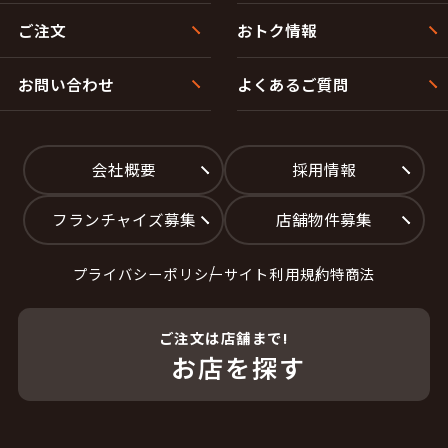
ご注文
おトク情報
お問い合わせ
よくあるご質問
会社概要
採用情報
フランチャイズ募集
店舗物件募集
プライバシーポリシー
サイト利用規約
特商法
ご注文は店舗まで!
お店を探す