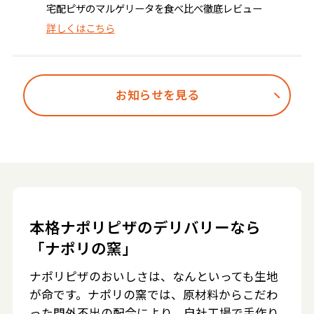
宅配ピザのマルゲリータを食べ比べ徹底レビュー
詳しくはこちら
お知らせを見る
本格ナポリピザのデリバリーなら
「ナポリの窯」
ナポリピザのおいしさは、なんといっても生地
が命です。ナポリの窯では、原材料からこだわ
った門外不出の配合により、自社工場で手作り