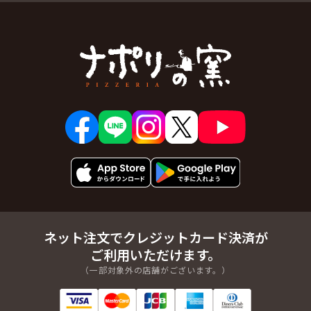
ネット注文でクレジットカード決済が
ご利用いただけます。
（一部対象外の店舗がございます。）