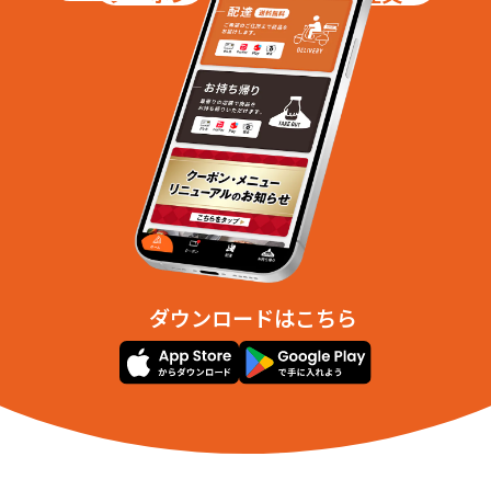
ダウンロードはこちら