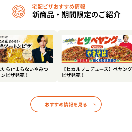
宅配ピザおすすめ情報
新商品・期間限定のご紹介
べたら止まらないやみつ
【ヒカルプロデュース】ペヤング
トンピザ発売！
ピザ発売！
おすすめ情報を見る