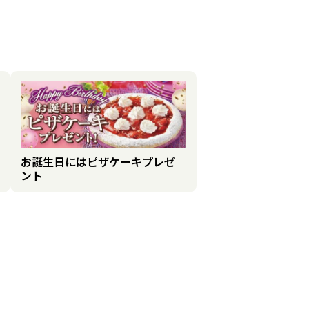
お誕生日にはピザケーキプレゼ
ント