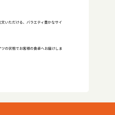
注文いただける、バラエティ豊かなサイ
アツの状態でお客様の食卓へお届けしま