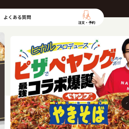
よくある質問
注文・予約