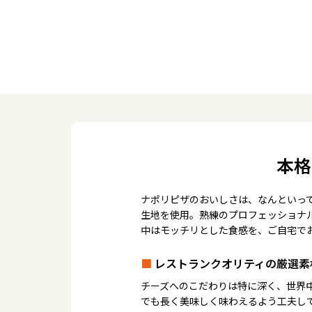
本格
ナポリピザのおいしさは、なんといっ
生地を使用。熟練のプロフェッショナ
中はモッチリとした食感を、ご自宅で
■
レストランクオリティの厳選素
チーズへのこだわりは特に深く、世界
でも長く美味しく味わえるよう工夫し