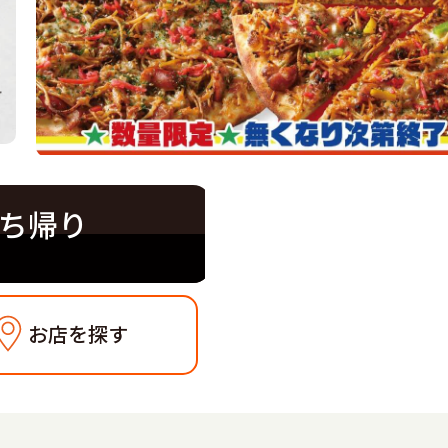
ち帰り
お店を探す