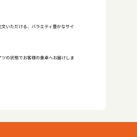
注文いただける、バラエティ豊かなサイ
アツの状態でお客様の食卓へお届けしま