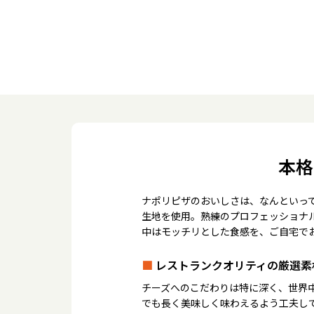
本格
ナポリピザのおいしさは、なんといっ
生地を使用。熟練のプロフェッショナ
中はモッチリとした食感を、ご自宅で
■
レストランクオリティの厳選素
チーズへのこだわりは特に深く、世界
でも長く美味しく味わえるよう工夫し