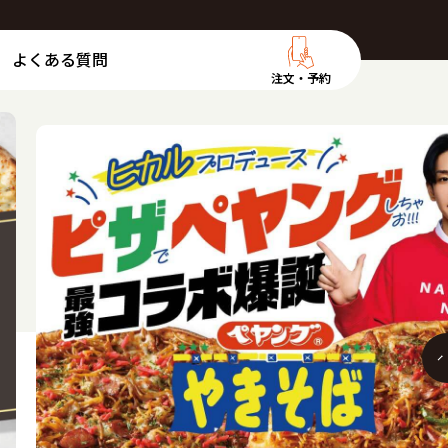
よくある質問
注文・予約