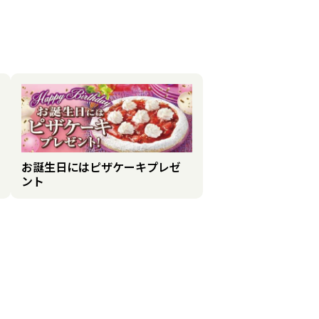
お誕生日にはピザケーキプレゼ
ント