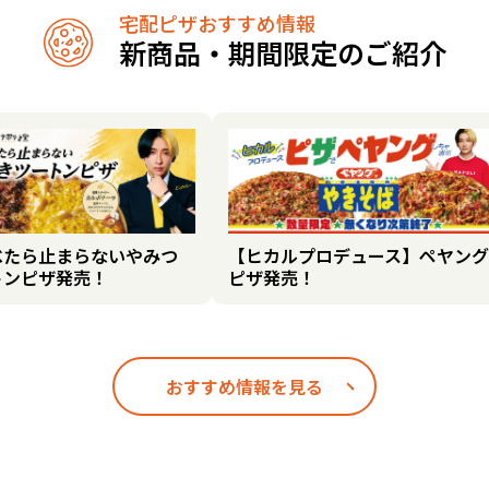
宅配ピザおすすめ情報
新商品・期間限定のご紹介
べたら止まらないやみつ
【ヒカルプロデュース】ペヤング
トンピザ発売！
ピザ発売！
おすすめ情報を見る