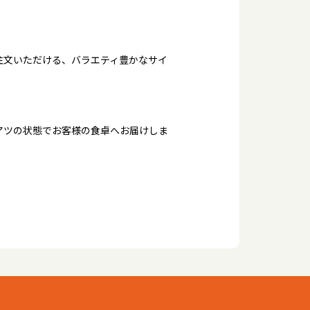
注文いただける、バラエティ豊かなサイ
アツの状態でお客様の食卓へお届けしま