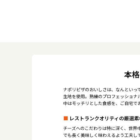
本格
ナポリピザのおいしさは、なんといっ
生地を使用。熟練のプロフェッショナ
中はモッチリとした食感を、ご自宅で
■
レストランクオリティの厳選素
チーズへのこだわりは特に深く、世界
でも長く美味しく味わえるよう工夫し