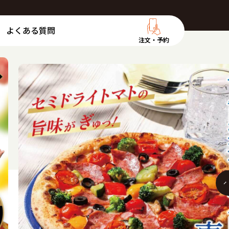
よくある質問
注文・予約