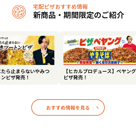
宅配ピザおすすめ情報
新商品・期間限定のご紹介
べたら止まらないやみつ
【ヒカルプロデュース】ペヤング
トンピザ発売！
ピザ発売！
おすすめ情報を見る