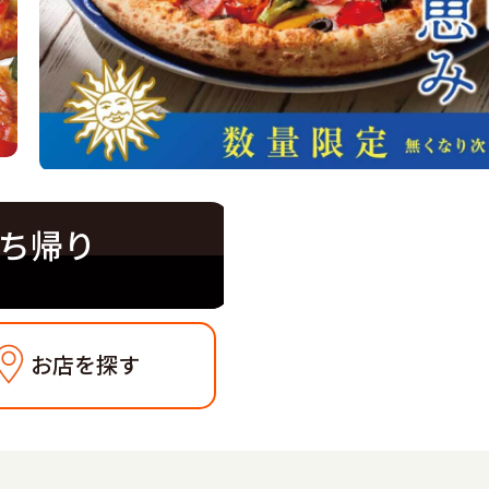
ち帰り
お店を探す