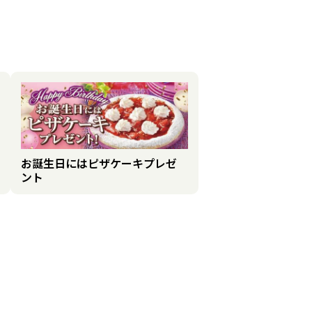
お誕生日にはピザケーキプレゼ
ント