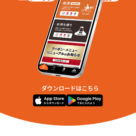
ダウンロードはこちら