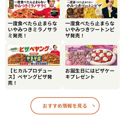
一度食べたら止まらな
一度食べたら止まらな
いやみつきミラノサラ
いやみつきツートンピ
ミ発売！
ザ発売！
【ヒカルプロデュー
お誕生日にはピザケー
ス】ペヤングピザ発
キプレゼント
売！
おすすめ情報を見る