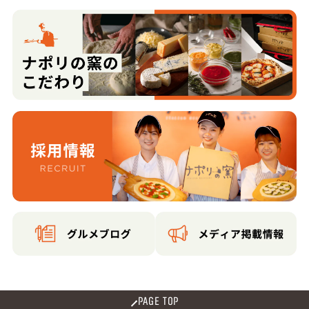
PAGE TOP