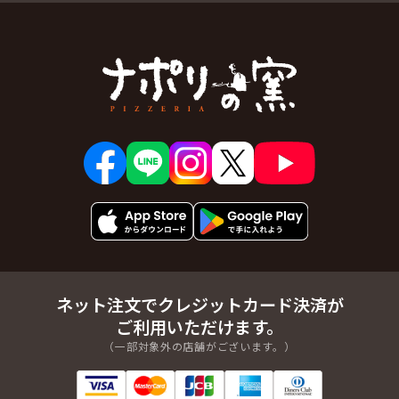
ネット注文でクレジットカード決済が
ご利用いただけます。
（一部対象外の店舗がございます。）