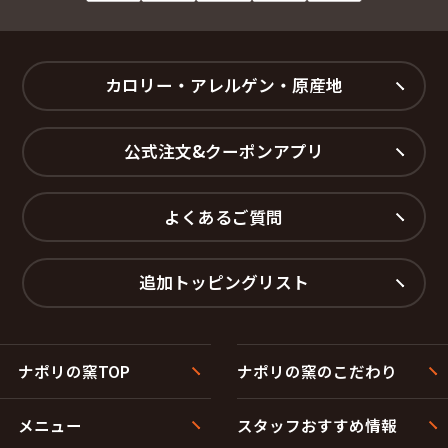
カロリー・アレルゲン・原産地
公式注文&クーポンアプリ
よくあるご質問
追加トッピングリスト
ナポリの窯TOP
ナポリの窯のこだわり
メニュー
スタッフおすすめ情報