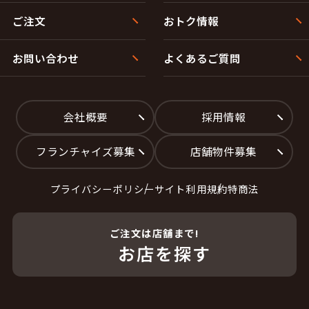
ご注文
おトク情報
お問い合わせ
よくあるご質問
会社概要
採用情報
フランチャイズ募集
店舗物件募集
プライバシーポリシー
サイト利用規約
特商法
ご注文は店舗まで!
お店を探す