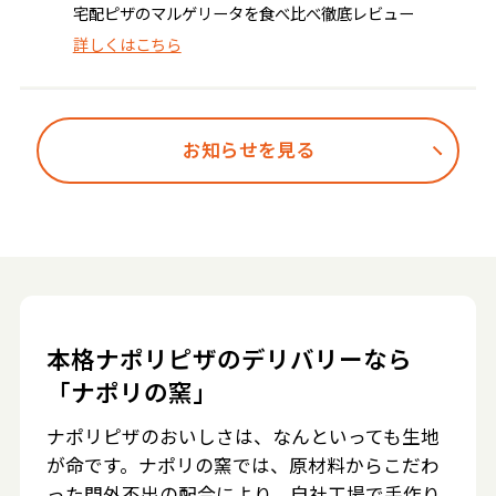
宅配ピザのマルゲリータを食べ比べ徹底レビュー
詳しくはこちら
お知らせを見る
本格ナポリピザのデリバリーなら
「ナポリの窯」
ナポリピザのおいしさは、なんといっても生地
が命です。ナポリの窯では、原材料からこだわ
った門外不出の配合により、自社工場で手作り