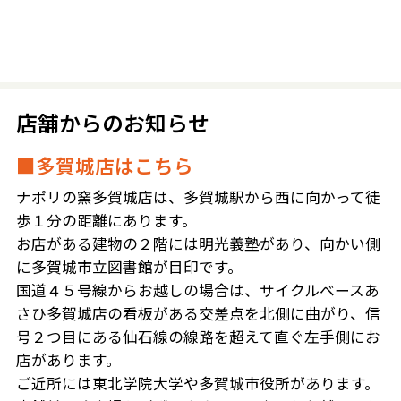
店舗からのお知らせ
■多賀城店はこちら
ナポリの窯多賀城店は、多賀城駅から西に向かって徒
歩１分の距離にあります。
お店がある建物の２階には明光義塾があり、向かい側
に多賀城市立図書館が目印です。
国道４５号線からお越しの場合は、サイクルベースあ
さひ多賀城店の看板がある交差点を北側に曲がり、信
号２つ目にある仙石線の線路を超えて直ぐ左手側にお
店があります。
ご近所には東北学院大学や多賀城市役所があります。