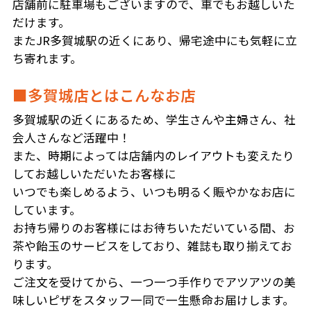
店舗前に駐車場もございますので、車でもお越しいた
だけます。
またJR多賀城駅の近くにあり、帰宅途中にも気軽に立
ち寄れます。
■多賀城店とはこんなお店
多賀城駅の近くにあるため、学生さんや主婦さん、社
会人さんなど活躍中！
また、時期によっては店舗内のレイアウトも変えたり
してお越しいただいたお客様に
いつでも楽しめるよう、いつも明るく賑やかなお店に
しています。
お持ち帰りのお客様にはお待ちいただいている間、お
茶や飴玉のサービスをしており、雑誌も取り揃えてお
ります。
ご注文を受けてから、一つ一つ手作りでアツアツの美
味しいピザをスタッフ一同で一生懸命お届けします。