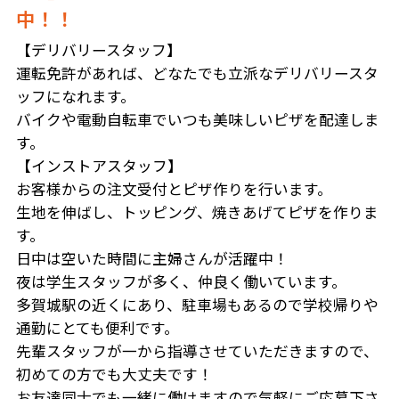
中！！
【デリバリースタッフ】
運転免許があれば、どなたでも立派なデリバリースタ
ッフになれます。
バイクや電動自転車でいつも美味しいピザを配達しま
す。
【インストアスタッフ】
お客様からの注文受付とピザ作りを行います。
生地を伸ばし、トッピング、焼きあげてピザを作りま
す。
日中は空いた時間に主婦さんが活躍中！
夜は学生スタッフが多く、仲良く働いています。
多賀城駅の近くにあり、駐車場もあるので学校帰りや
通勤にとても便利です。
先輩スタッフが一から指導させていただきますので、
初めての方でも大丈夫です！
お友達同士でも一緒に働けますので気軽にご応募下さ