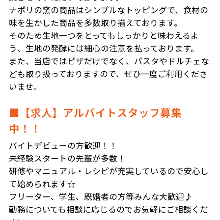
ナポリの窯の商品はシンプルなトッピングで、食材の
味を生かした商品を多数取り揃えております。
そのため生地一つをとってもしっかりと味わえるよ
う、生地の発酵には細心の注意を払っております。
また、当店ではピザだけでなく、パスタやドルチェな
ども取り扱っておりますので、ぜひ一度ご利用くださ
いませ。
■【求人】アルバイトスタッフ募集
中！！
バイトデビューの方歓迎！！
未経験スタートの先輩が多数！
研修やマニュアル・レシピが充実しているので安心し
て始められます☆
フリーター、学生、既婚者の方等みんな大歓迎♪
勤務についても相談に応じるのでお気軽にご相談くだ