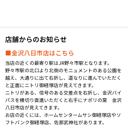
店舗からのお知らせ
■金沢八日市店はこちら
当店の近くの最寄り駅はJR野々市駅となります。
野々市駅の北口より北側のモニュメントのある公園を
越え、大通りに出て右折し、道なりに進んでいただく
と正面にニトリ御経塚店が見えてきます。
ニトリがある、信号のある交差点を右折し、金沢バイ
パスを横切り直進いただくと右手にナポリの窯 金沢
八日市店が見えてきます。
お店の近くには、ホームセンタームサシ御経塚店やソ
フトバンク御経塚店、佐那武神社があります。