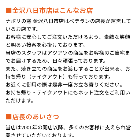
■金沢八日市店はこんなお店
ナポリの窯 金沢八日市店はベテランの店長が運営して
いるお店です。
お客様に安心してご注文いただけるよう、素敵な笑顔
と明るい接客を心掛けております。
当店のスタッフはアツアツの商品をお客様のご自宅ま
でお届けするため、日々頑張っております。
また、焼き立ての商品をお渡しすることが出来る、お
持ち帰り（テイクアウト）も行っております。
お近くに御用の際は是非一度お立ち寄りください。
お持ち帰り・テイクアウトにもネット注文をご利用い
ただけます。
■店長のあいさつ
当店は2001年の開店以降、多くのお客様に支えられ営
業させていただいております。