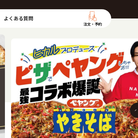
よくある質問
注文・予約