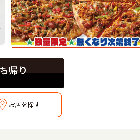
ち帰り
お店を探す