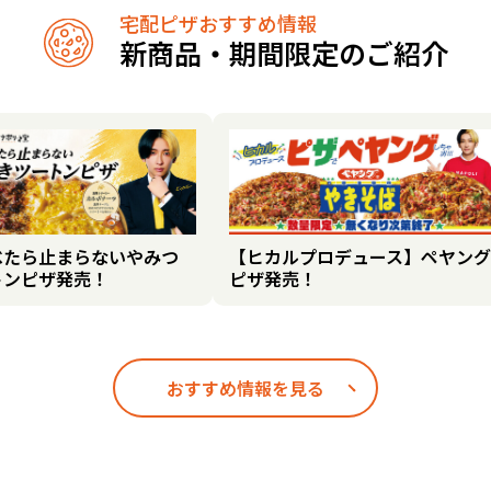
宅配ピザおすすめ情報
新商品・期間限定のご紹介
べたら止まらないやみつ
【ヒカルプロデュース】ペヤング
トンピザ発売！
ピザ発売！
おすすめ情報を見る