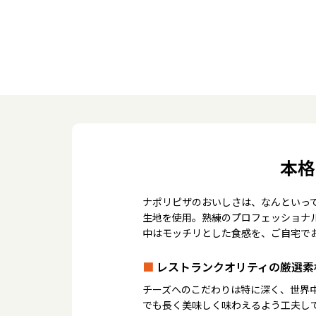
本格
ナポリピザのおいしさは、なんといっ
生地を使用。熟練のプロフェッショナ
中はモッチリとした食感を、ご自宅で
■
レストランクオリティの厳選素
チーズへのこだわりは特に深く、世界
でも長く美味しく味わえるよう工夫し