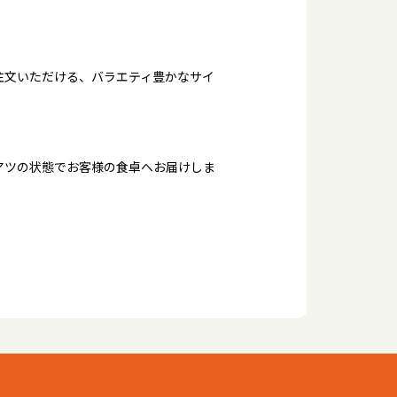
注文いただける、バラエティ豊かなサイ
アツの状態でお客様の食卓へお届けしま