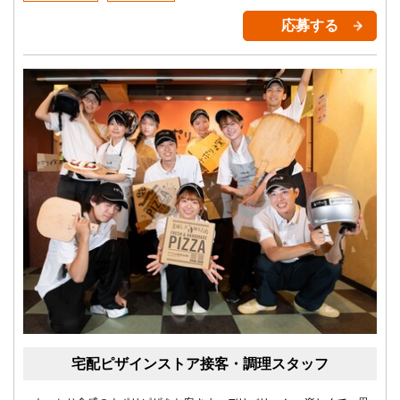
応募する
宅配ピザインストア接客・調理スタッフ