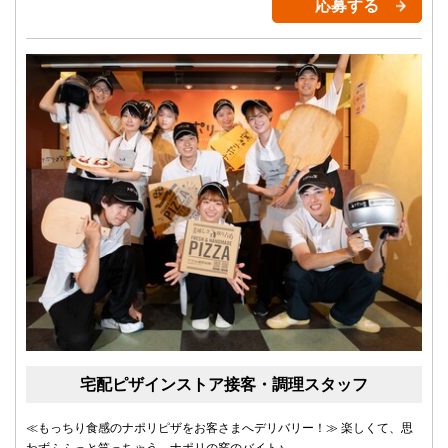
応募する
宅配ピザインストア接客・調理スタッフ
≪もっちり食感のナポリピザをお客さまへデリバリー！≫ 楽しくて、思