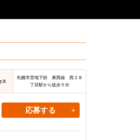
札幌市営地下鉄 東西線 西２８
セス
丁目駅から徒歩５分
応募する