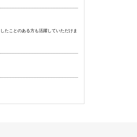
経験したことのある方も活躍していただけま