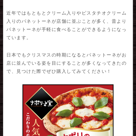
近年ではもともとクリーム入りやピスタチオクリーム
入りのパネットーネが店舗に並ぶことが多く、昔より
パネットーネが手軽に食べることができるようになっ
ています。
日本でもクリスマスの時期になるとパネットーネがお
店に並んでいる姿を目にすることが多くなってきたの
で、見つけた際でぜひ購入してみてください！