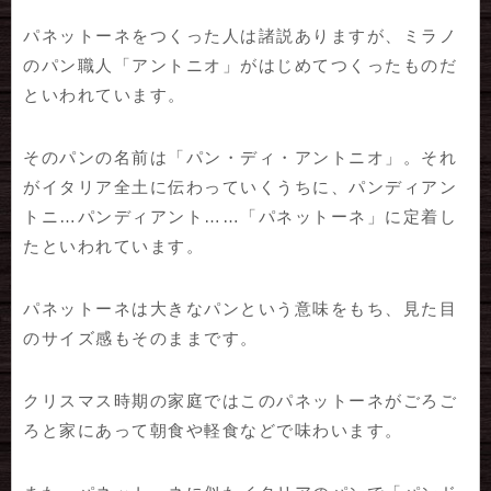
パネットーネをつくった人は諸説ありますが、ミラノ
のパン職人「アントニオ」がはじめてつくったものだ
といわれています。
そのパンの名前は「パン・ディ・アントニオ」。それ
がイタリア全土に伝わっていくうちに、パンディアン
トニ…パンディアント……「パネットーネ」に定着し
たといわれています。
パネットーネは大きなパンという意味をもち、見た目
のサイズ感もそのままです。
クリスマス時期の家庭ではこのパネットーネがごろご
ろと家にあって朝食や軽食などで味わいます。