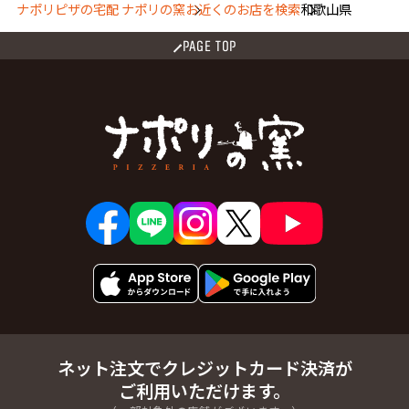
ナポリピザの宅配 ナポリの窯
お近くのお店を検索
和歌山県
PAGE TOP
ネット注文でクレジットカード決済が
ご利用いただけます。