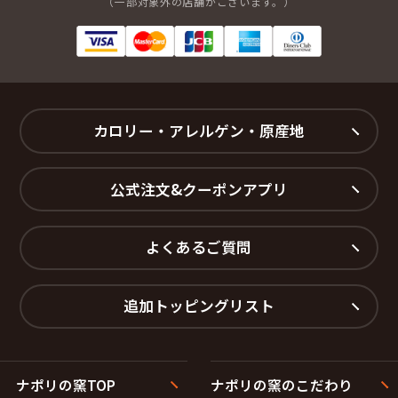
（一部対象外の店舗がございます。）
カロリー・アレルゲン・原産地
公式注文&クーポンアプリ
よくあるご質問
追加トッピングリスト
ナポリの窯TOP
ナポリの窯のこだわり