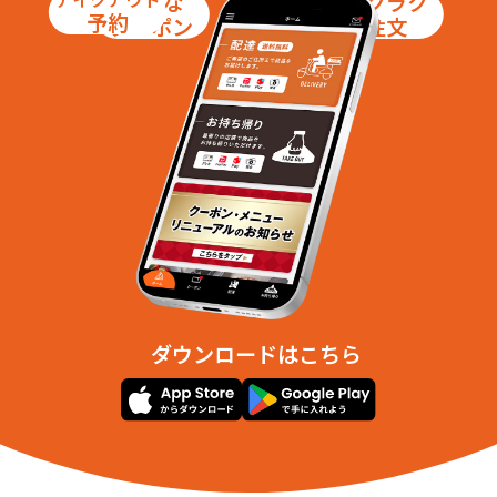
お得な
ラクラク
予約
クーポン
注文
ダウンロードはこちら