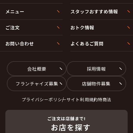
メニュー
スタッフおすすめ情報
ご注文
おトク情報
お問い合わせ
よくあるご質問
会社概要
採用情報
フランチャイズ募集
店舗物件募集
プライバシーポリシー
サイト利用規約
特商法
ご注文は店舗まで!
お店を探す