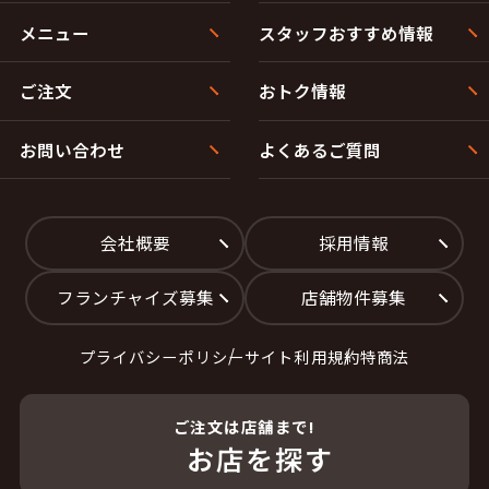
メニュー
スタッフおすすめ情報
ご注文
おトク情報
お問い合わせ
よくあるご質問
会社概要
採用情報
フランチャイズ募集
店舗物件募集
プライバシーポリシー
サイト利用規約
特商法
ご注文は店舗まで!
お店を探す