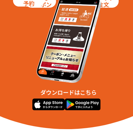
予約
クーポン
注文
ダウンロードはこちら