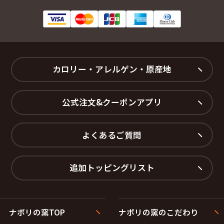
カロリー・アレルゲン・原産地
公式注文&クーポンアプリ
よくあるご質問
追加トッピングリスト
ナポリの窯TOP
ナポリの窯のこだわり