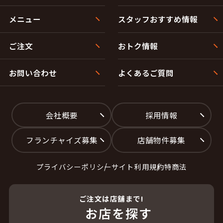
メニュー
スタッフおすすめ情報
ご注文
おトク情報
お問い合わせ
よくあるご質問
会社概要
採用情報
フランチャイズ募集
店舗物件募集
プライバシーポリシー
サイト利用規約
特商法
ご注文は店舗まで!
お店を探す