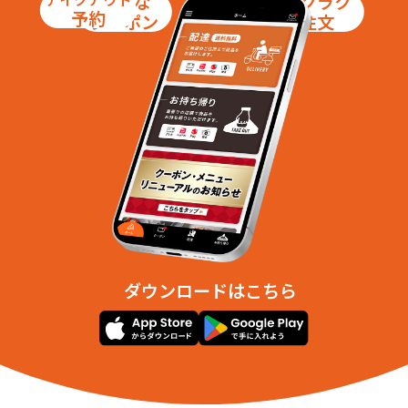
お得な
ラクラク
予約
クーポン
注文
ダウンロードはこちら