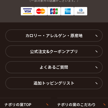
（一部対象外の店舗がございます。）
カロリー・アレルゲン・原産地
公式注文&クーポンアプリ
よくあるご質問
追加トッピングリスト
ナポリの窯TOP
ナポリの窯のこだわり