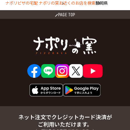
ナポリピザの宅配 ナポリの窯
お近くのお店を検索
静岡県
PAGE TOP
ネット注文でクレジットカード決済が
ご利用いただけます。