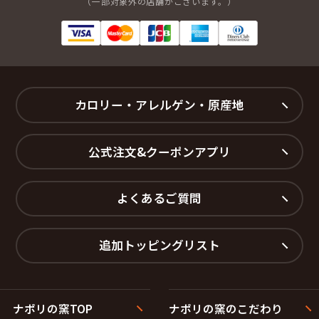
（一部対象外の店舗がございます。）
カロリー・アレルゲン・原産地
公式注文&クーポンアプリ
よくあるご質問
追加トッピングリスト
ナポリの窯TOP
ナポリの窯のこだわり