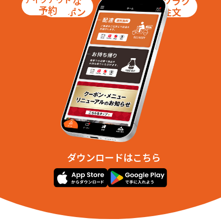
お得な
ラクラク
予約
クーポン
注文
ダウンロードはこちら