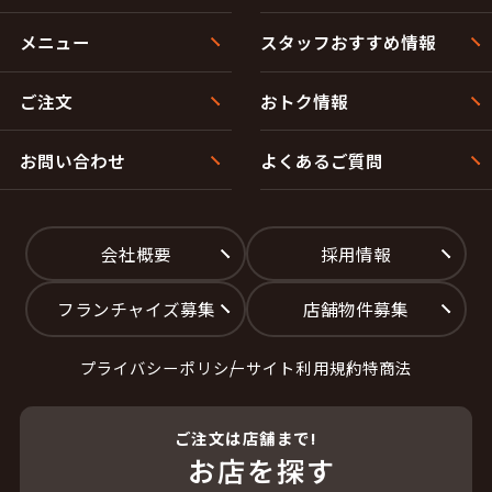
メニュー
スタッフおすすめ情報
ご注文
おトク情報
お問い合わせ
よくあるご質問
会社概要
採用情報
フランチャイズ募集
店舗物件募集
プライバシーポリシー
サイト利用規約
特商法
ご注文は店舗まで!
お店を探す