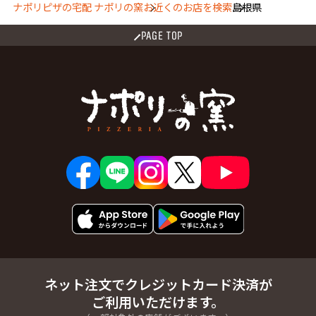
ナポリピザの宅配 ナポリの窯
お近くのお店を検索
島根県
PAGE TOP
ネット注文でクレジットカード決済が
ご利用いただけます。