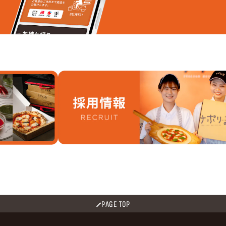
PAGE TOP