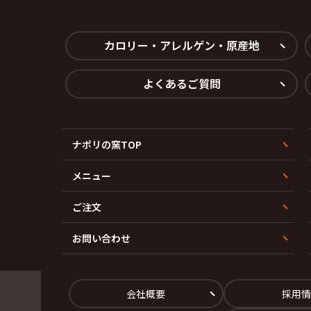
カロリー・アレルゲン・原産地
よくあるご質問
ナポリの窯TOP
メニュー
ご注文
お問い合わせ
会社概要
採用情