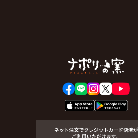
ネット注文でクレジットカード決済が
ご利用いただけます。