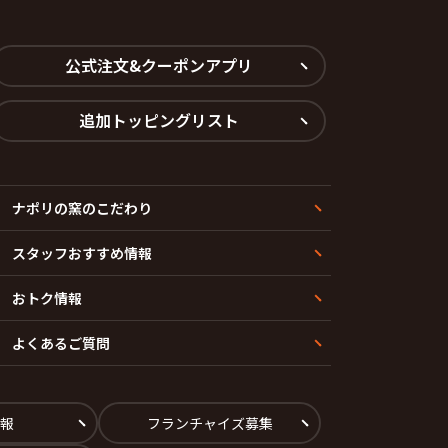
公式注文&クーポンアプリ
追加トッピングリスト
ナポリの窯のこだわり
スタッフおすすめ情報
おトク情報
よくあるご質問
報
フランチャイズ募集