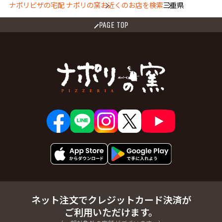
ナポリピザの宅配 ナポリの窯
お近くのお店を検索
三重県
PAGE TOP
ネット注文でクレジットカード決済が
ご利用いただけます。