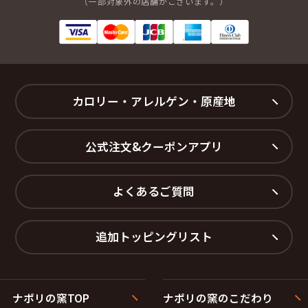
（一部対象外の店舗がございます。）
カロリー・アレルゲン・原産地
公式注文&クーポンアプリ
よくあるご質問
追加トッピングリスト
ナポリの窯TOP
ナポリの窯のこだわり