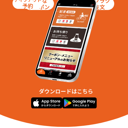
お得な
ラクラク
予約
クーポン
注文
ダウンロードはこちら