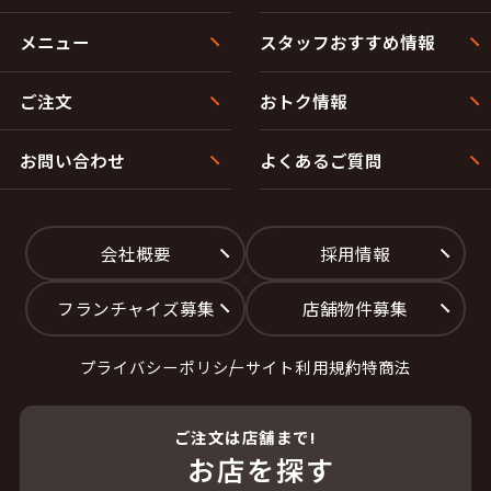
メニュー
スタッフおすすめ情報
ご注文
おトク情報
お問い合わせ
よくあるご質問
会社概要
採用情報
フランチャイズ募集
店舗物件募集
プライバシーポリシー
サイト利用規約
特商法
ご注文は店舗まで!
お店を探す