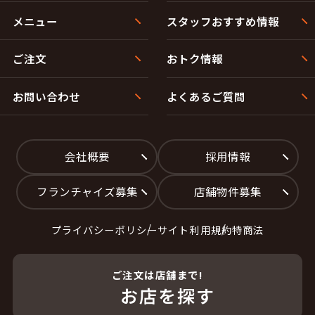
メニュー
スタッフおすすめ情報
ご注文
おトク情報
お問い合わせ
よくあるご質問
会社概要
採用情報
フランチャイズ募集
店舗物件募集
プライバシーポリシー
サイト利用規約
特商法
ご注文は店舗まで!
お店を探す