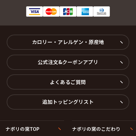
カロリー・アレルゲン・原産地
公式注文&クーポンアプリ
よくあるご質問
追加トッピングリスト
ナポリの窯TOP
ナポリの窯のこだわり