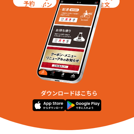
予約
クーポン
注文
ダウンロードはこちら