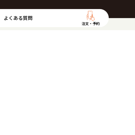
よくある質問
注文・予約