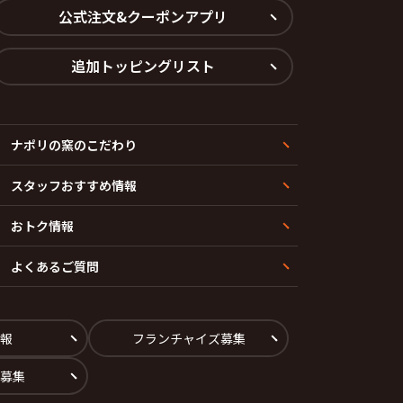
公式注文&クーポンアプリ
追加トッピングリスト
ナポリの窯のこだわり
スタッフおすすめ情報
おトク情報
よくあるご質問
報
フランチャイズ募集
募集