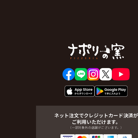
ネット注文でクレジットカード決済が
ご利用いただけます。
（一部対象外の店舗がございます。）