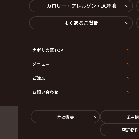
カロリー・アレルゲン・原産地
よくあるご質問
ナポリの窯TOP
メニュー
ご注文
お問い合わせ
会社概要
採用情
店舗物件