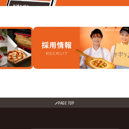
PAGE TOP