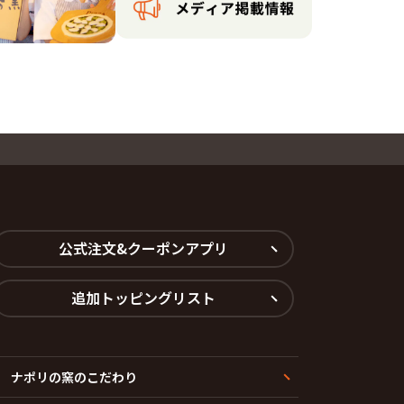
公式注文&クーポンアプリ
追加トッピングリスト
ナポリの窯のこだわり