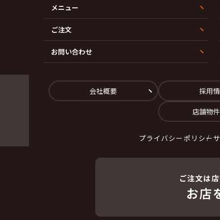
メニュー
ご注文
お問い合わせ
会社概要
採用情
店舗物件
プライバシーポリシー
ご注文は店
お店