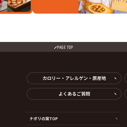
PAGE TOP
カロリー・アレルゲン・原産地
よくあるご質問
ナポリの窯TOP