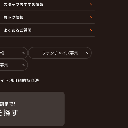
スタッフおすすめ情報
おトク情報
よくあるご質問
報
フランチャイズ募集
募集
サイト利用規約
特商法
舗まで!
を探す