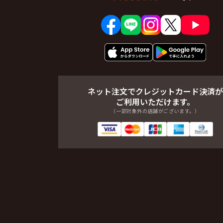
ネット注文でクレジットカード決済が
ご利用いただけます。
（一部対象外の店舗がございます。）