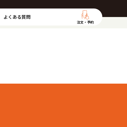
よくある質問
注文・予約