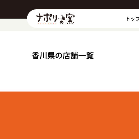
トッ
香川県の店舗一覧