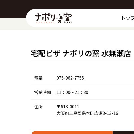
トッ
宅配ピザ ナポリの窯 水無瀬店
電話
075-962-7755
営業時間
11：00～21：30
住所
〒618-0011
大阪府三島郡島本町広瀬3-13-16