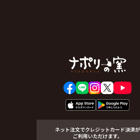
山崎５丁目
若
ネット注文でクレジットカード決済が
ご利用いただけます。