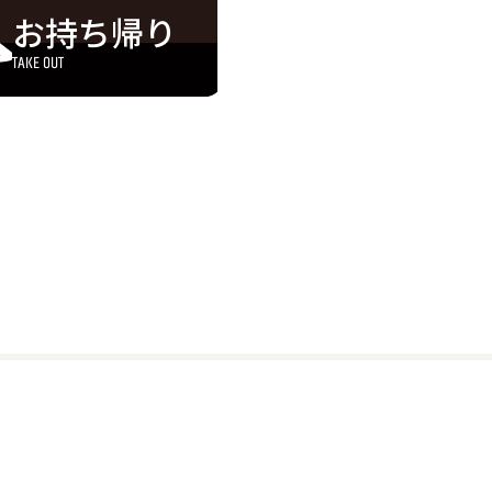
お持ち帰り
TAKE OUT