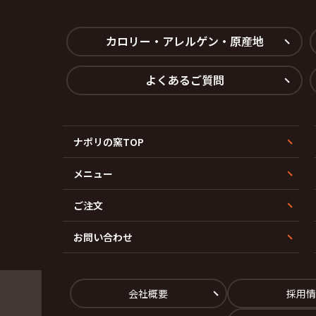
山台１丁目
若山台２丁目
カロリー・アレルゲン・原産地
よくあるご質問
ナポリの窯TOP
メニュー
ご注文
お問い合わせ
会社概要
採用情