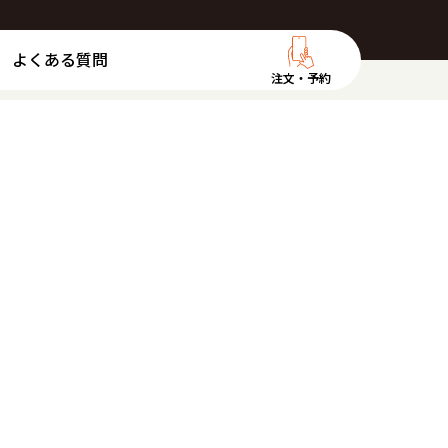
よくある質問
注文・予約