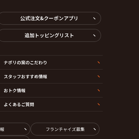
公式注文&クーポンアプリ
追加トッピングリスト
ナポリの窯のこだわり
スタッフおすすめ情報
おトク情報
よくあるご質問
報
フランチャイズ募集