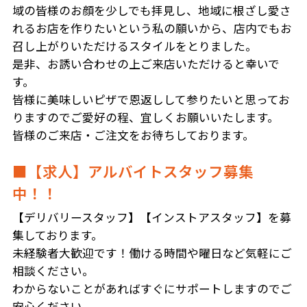
域の皆様のお顔を少しでも拝見し、地域に根ざし愛さ
れるお店を作りたいという私の願いから、店内でもお
召し上がりいただけるスタイルをとりました。
是非、お誘い合わせの上ご来店いただけると幸いで
す。
皆様に美味しいピザで恩返しして参りたいと思ってお
りますのでご愛好の程、宜しくお願いいたします。
皆様のご来店・ご注文をお待ちしております。
■【求人】アルバイトスタッフ募集
中！！
【デリバリースタッフ】【インストアスタッフ】を募
集しております。
未経験者大歓迎です！働ける時間や曜日など気軽にご
相談ください。
わからないことがあればすぐにサポートしますのでご
安心ください。