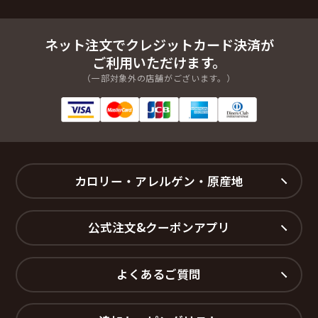
ネット注文でクレジットカード決済が
ご利用いただけます。
（一部対象外の店舗がございます。）
カロリー・アレルゲン・原産地
公式注文&クーポンアプリ
よくあるご質問