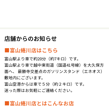
店舗からのお知らせ
■富山蜷川店はこちら
富山駅より車で約20分（約7キロ）です。
富山駅より車で越中東街道（国道41号線）を大久保方
面へ、 最勝寺交差点のガソリンスタンド（エネオス）
敷地内にございます。
富山空港からは車で５分（約２キロ）です。
迷った際はお気軽にご連絡ください。
■富山蜷川店とはこんなお店