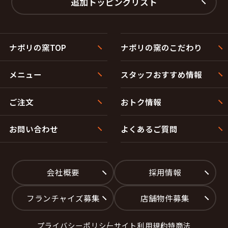
追加トッピングリスト
ナポリの窯TOP
ナポリの窯のこだわり
メニュー
スタッフおすすめ情報
ご注文
おトク情報
お問い合わせ
よくあるご質問
会社概要
採用情報
フランチャイズ募集
店舗物件募集
プライバシーポリシー
サイト利用規約
特商法