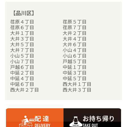
【品川区】
荏原４丁目
荏原５丁目
荏原６丁目
荏原７丁目
大井１丁目
大井２丁目
大井３丁目
大井４丁目
大井５丁目
大井６丁目
大井７丁目
小山４丁目
小山５丁目
小山６丁目
小山７丁目
戸越５丁目
戸越６丁目
中延１丁目
中延２丁目
中延３丁目
中延４丁目
中延５丁目
中延６丁目
西大井１丁目
西大井２丁目
西大井３丁目
西大井４丁目
西大井５丁目
西大井６丁目
西中延１丁目
西中延２丁目
西中延３丁目
旗の台１丁目
旗の台２丁目
配 達
お持ち帰り
旗の台３丁目
旗の台４丁目
旗の台５丁目
旗の台６丁目
DELIVERY
TAKE OUT