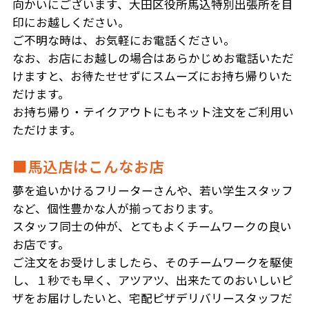
向かいにございます、大田区役所馬込特別出張所を目
印にお越しください。
ご不明な時は、お気軽にお電話ください。
なお、お店にお越しの場合はあらかじめお電話いただ
けますと、お待たせせずにスムーズにお持ち帰りいた
だけます。
お持ち帰り・テイクアウトにもネット注文をご利用い
ただけます。
■馬込店はこんなお店
夢を追いかけるフリーターさんや、若い学生スタッフ
など、個性豊かな人が揃っております。
スタッフ同士の仲が、とてもよくチームワークの良い
お店です。
ご注文をお受けしましたら、そのチームワークを駆使
し、１秒でも早く、アツアツ、出来たてのおいしいピ
ザをお届けしたいと、宅配ピザデリバリースタッフだ