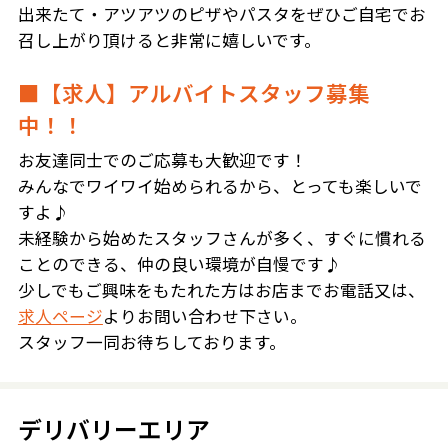
出来たて・アツアツのピザやパスタをぜひご自宅でお
召し上がり頂けると非常に嬉しいです。
■【求人】アルバイトスタッフ募集
中！！
お友達同士でのご応募も大歓迎です！
みんなでワイワイ始められるから、とっても楽しいで
すよ♪
未経験から始めたスタッフさんが多く、すぐに慣れる
ことのできる、仲の良い環境が自慢です♪
少しでもご興味をもたれた方はお店までお電話又は、
求人ページ
よりお問い合わせ下さい。
スタッフ一同お待ちしております。
デリバリーエリア