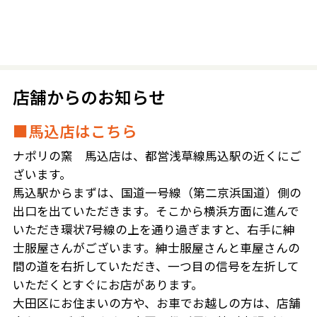
店舗からのお知らせ
■馬込店はこちら
ナポリの窯 馬込店は、都営浅草線馬込駅の近くにご
ざいます。
馬込駅からまずは、国道一号線（第二京浜国道）側の
出口を出ていただきます。そこから横浜方面に進んで
いただき環状7号線の上を通り過ぎますと、右手に紳
士服屋さんがございます。紳士服屋さんと車屋さんの
間の道を右折していただき、一つ目の信号を左折して
いただくとすぐにお店があります。
大田区にお住まいの方や、お車でお越しの方は、店舗