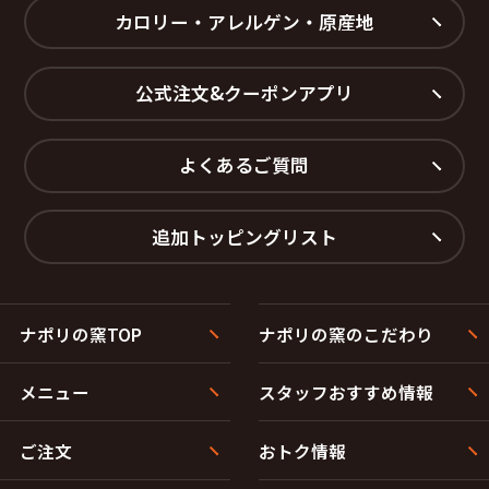
カロリー・アレルゲン・原産地
公式注文&クーポンアプリ
よくあるご質問
追加トッピングリスト
ナポリの窯TOP
ナポリの窯のこだわり
メニュー
スタッフおすすめ情報
ご注文
おトク情報