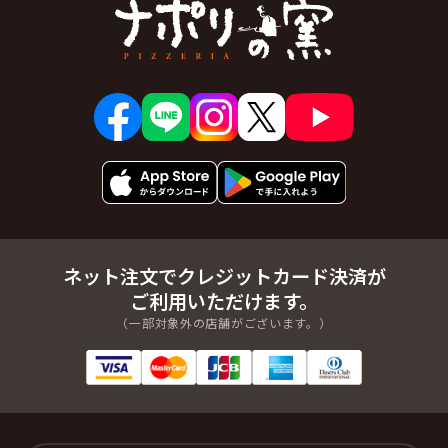
ネット注文でクレジットカード決済が
ご利用いただけます。
（一部対象外の店舗がございます。）