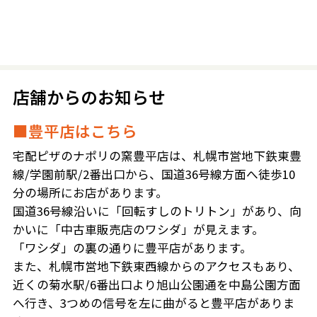
店舗からのお知らせ
■豊平店はこちら
宅配ピザのナポリの窯豊平店は、札幌市営地下鉄東豊
線/学園前駅/2番出口から、国道36号線方面へ徒歩10
分の場所にお店があります。
国道36号線沿いに「回転すしのトリトン」があり、向
かいに「中古車販売店のワシダ」が見えます。
「ワシダ」の裏の通りに豊平店があります。
また、札幌市営地下鉄東西線からのアクセスもあり、
近くの菊水駅/6番出口より旭山公園通を中島公園方面
へ行き、3つめの信号を左に曲がると豊平店がありま