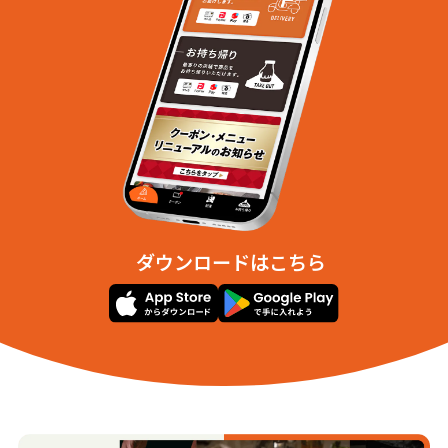
北四条東７丁目
北四条東８丁目
北五条東１丁目
北五条東２丁目
北五条東３丁目
南一条東１丁目
南一条東２丁目
南一条東３丁目
南一条東４丁目
南一条東５丁目
南一条東６丁目
南一条東７丁目
南一条東８丁目
南二条東１丁目
南二条東２丁目
南二条東３丁目
南二条東４丁目
南二条東５丁目
南二条東６丁目
南三条東１丁目
南三条東２丁目
南三条東３丁目
南三条東４丁目
南三条東５丁目
南三条東６丁目
南四条東１丁目
ダウンロードはこちら
南四条東２丁目
南四条東３丁目
南四条東４丁目
南四条東５丁目
南五条東１丁目
南五条東２丁目
南五条東３丁目
南五条東４丁目
南五条東５丁目
南六条東１丁目
南六条東２丁目
南六条東３丁目
南七条東１丁目
南七条東２丁目
【札幌市白石区】
菊水一条１丁目
菊水一条２丁目