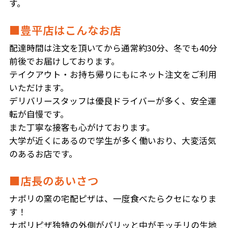
す。
■豊平店はこんなお店
配達時間は注文を頂いてから通常約30分、冬でも40分
前後でお届けしております。
テイクアウト・お持ち帰りにもにネット注文をご利用
いただけます。
デリバリースタッフは優良ドライバーが多く、安全運
転が自慢です。
また丁寧な接客も心がけております。
大学が近くにあるので学生が多く働いおり、大変活気
のあるお店です。
■店長のあいさつ
ナポリの窯の宅配ピザは、一度食べたらクセになりま
す！
ナポリピザ独特の外側がパリッと中がモッチリの生地