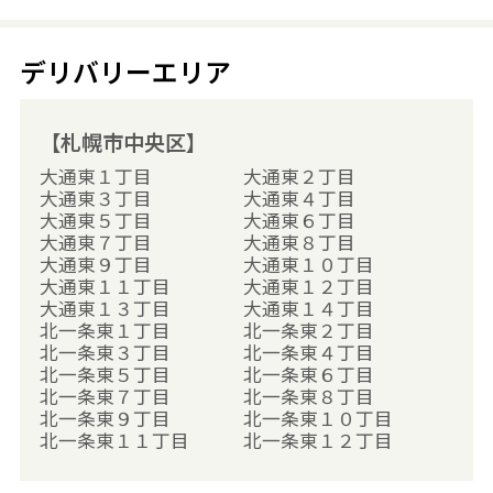
デリバリーエリア
【札幌市中央区】
大通東１丁目
大通東２丁目
大通東３丁目
大通東４丁目
大通東５丁目
大通東６丁目
大通東７丁目
大通東８丁目
大通東９丁目
大通東１０丁目
大通東１１丁目
大通東１２丁目
大通東１３丁目
大通東１４丁目
北一条東１丁目
北一条東２丁目
北一条東３丁目
北一条東４丁目
北一条東５丁目
北一条東６丁目
北一条東７丁目
北一条東８丁目
北一条東９丁目
北一条東１０丁目
北一条東１１丁目
北一条東１２丁目
北一条東１３丁目
北一条東１４丁目
北一条東１５丁目
北一条東１６丁目