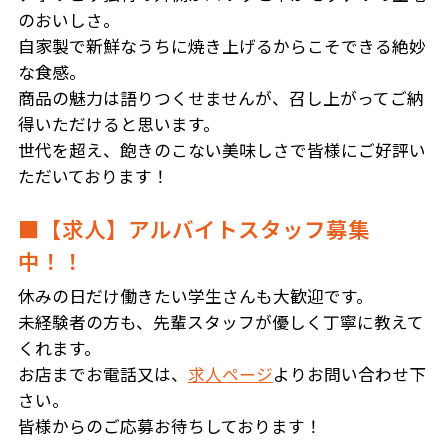
のおいしさ。
自家製で新鮮なうちに焼き上げるからこそできる絶妙
な食感。
商品の魅力は語りつくせませんが、召し上がってご納
得いただけると思います。
世代を超え、飽きのこない美味しさで皆様にご好評い
ただいております！
■【求人】アルバイトスタッフ募集
中！！
休みの日だけ働きたい学生さんも大歓迎です。
未経験者の方も、先輩スタッフが優しく丁寧に教えて
くれます。
お店までお電話又は、
求人ページ
よりお問い合わせ下
さい。
皆様からのご応募お待ちしております！