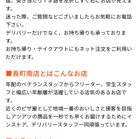
進、突き当たりＴ字路を左折しすぐ右にお店が見えま
す。
迷った際、ご質問などございましたらお気軽にお電話
下さい。
デリバリーだけでなく、お持ち帰りも承っておりま
す。
お持ち帰り・テイクアウトにもネット注文をご利用い
ただけます。
■長町南店とはこんなお店
年配のベテランスタッフからフリーター、学生スタッ
フと幅広い年齢層が活躍している活気のあるお店で
す。
近くのピザ屋として地域一番のおいしさと接客を目指
しアツアツの商品を一秒でも早くお届けするためにイ
ンストア、デリバリースタッフ一同頑張っています。