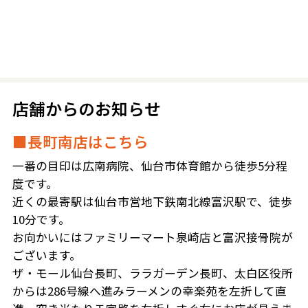
店舗からのお知らせ
■長町南店はこちら
一番の目印は広南病院、仙台市体育館から徒歩5分程
度です。
近くの最寄駅は仙台市営地下鉄南北線富沢駅で、徒歩
10分です。
お向かいにはファミリーマート泉崎店と富沢接骨院が
ございます。
ザ・モール仙台長町、ララガーデン長町、太白区役所
からは286号線へ進みラーメンの幸楽苑を左折して直