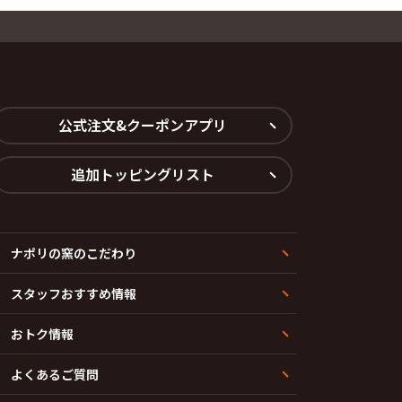
公式注文&クーポンアプリ
追加トッピングリスト
ナポリの窯のこだわり
スタッフおすすめ情報
おトク情報
よくあるご質問