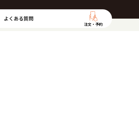
よくある質問
注文・予約