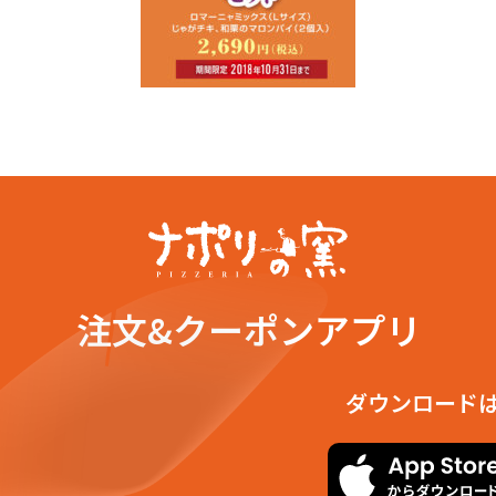
注文&クーポンアプリ
ダウンロード