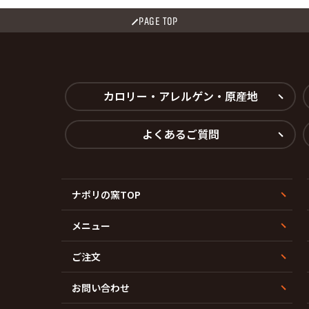
PAGE TOP
カロリー・アレルゲン・原産地
よくあるご質問
ナポリの窯TOP
メニュー
ご注文
お問い合わせ