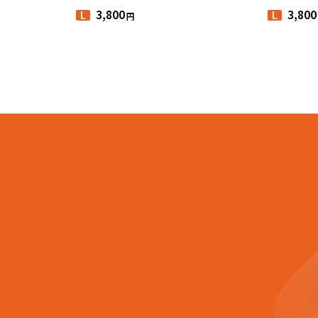
3,800
3,800
円
L
L