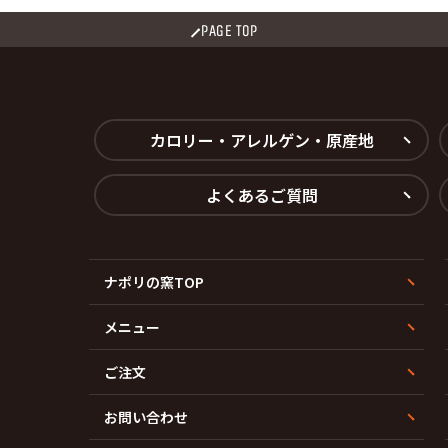
PAGE TOP
カロリー・アレルゲン・原産地
よくあるご質問
ナポリの窯TOP
メニュー
ご注文
お問い合わせ