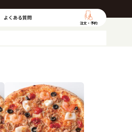
よくある質問
注文・予約