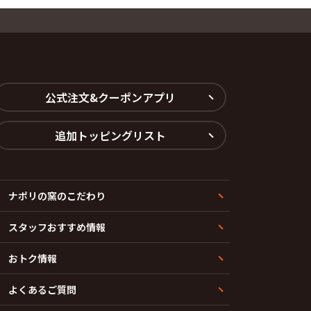
公式注文&クーポンアプリ
追加トッピングリスト
ナポリの窯のこだわり
スタッフおすすめ情報
おトク情報
よくあるご質問