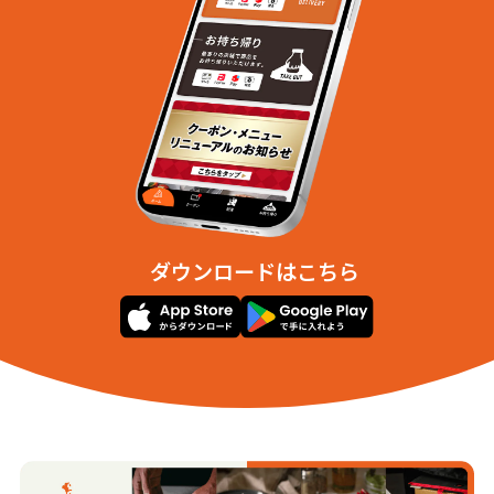
ダウンロードはこちら