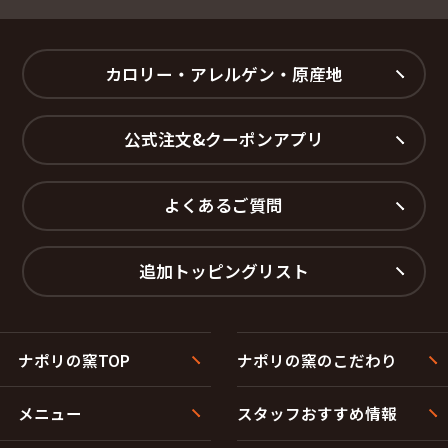
カロリー・アレルゲン・原産地
公式注文&クーポンアプリ
よくあるご質問
追加トッピングリスト
ナポリの窯TOP
ナポリの窯のこだわり
メニュー
スタッフおすすめ情報