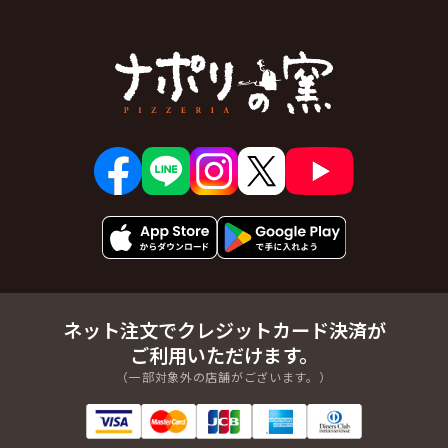
ネット注文でクレジットカード決済が
ご利用いただけます。
（一部対象外の店舗がございます。）