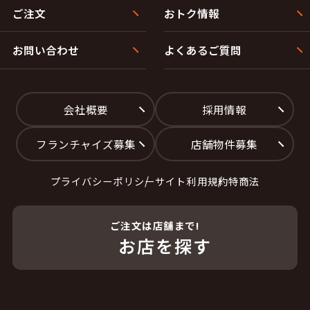
ご注文
おトク情報
お問い合わせ
よくあるご質問
会社概要
採用情報
フランチャイズ募集
店舗物件募集
プライバシーポリシー
サイト利用規約
特商法
ご注文は店舗まで!
お店を探す