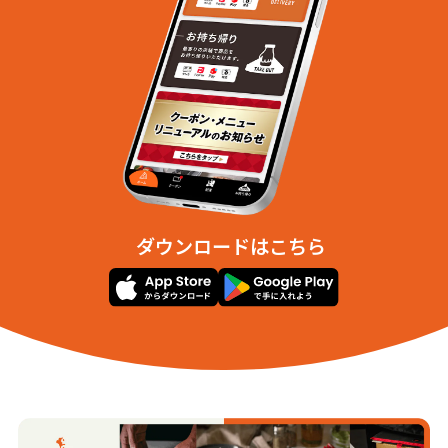
ダウンロードはこちら