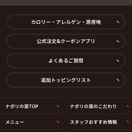
カロリー・アレルゲン・原産地
公式注文&クーポンアプリ
よくあるご質問
追加トッピングリスト
ナポリの窯TOP
ナポリの窯のこだわり
メニュー
スタッフおすすめ情報