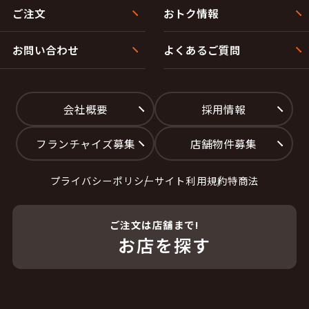
ご注文
おトク情報
お問い合わせ
よくあるご質問
会社概要
採用情報
フランチャイズ募集
店舗物件募集
プライバシーポリシー
サイト利用規約
特商法
ご注文は店舗まで!
お店を探す