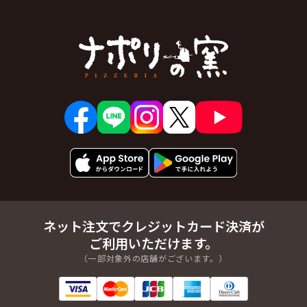
ネット注文でクレジットカード決済が
ご利用いただけます。
（一部対象外の店舗がございます。）