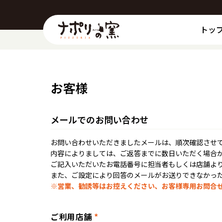
トッ
お客様
メールでのお問い合わせ
お問い合わせいただきましたメールは、順次確認させ
内容によりましては、ご返答までに数日いただく場合
ご記入いただいたお電話番号に担当者もしくは店舗よ
また、ご設定により回答のメールがお送りできなかっ
※営業、勧誘等はお控えください、お客様専用お問合
ご利用店舗