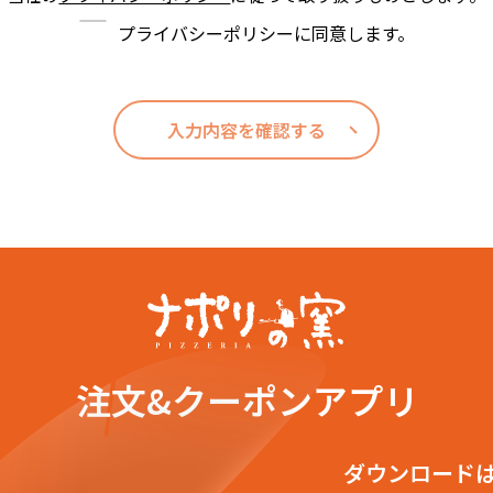
プライバシーポリシーに同意します。
入力内容を確認する
注文&クーポンアプリ
ダウンロード