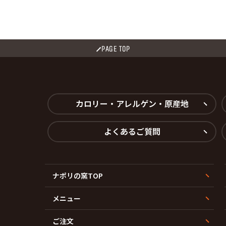
PAGE TOP
カロリー・アレルゲン・原産地
よくあるご質問
ナポリの窯TOP
メニュー
ご注文