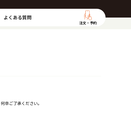
よくある質問
注文・予約
。何卒ご了承ください。