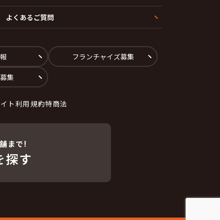
よくあるご質問
報
フランチャイズ募集
募集
サイト利用規約
特商法
舗まで!
を探す