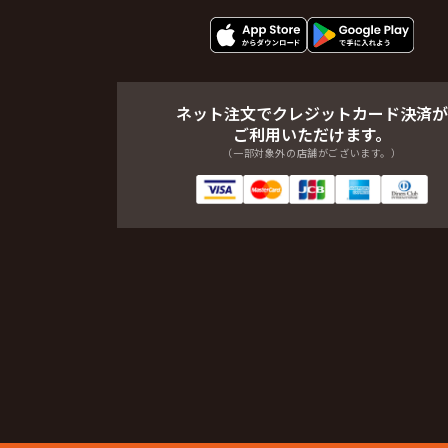
ネット注文でクレジットカード決済が
ご利用いただけます。
（一部対象外の店舗がございます。）