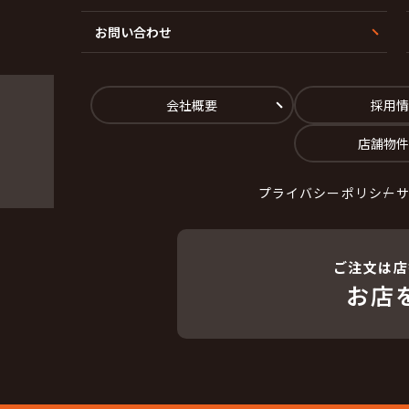
お問い合わせ
会社概要
採用情
店舗物件
プライバシーポリシー
ご注文は店
お店