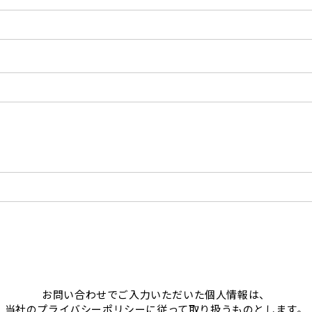
お問い合わせでご入力いただいた個人情報は、
当社の
プライバシーポリシー
に従って取り扱うものとします。