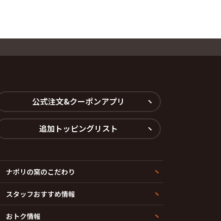
公式注文&クーポンアプリ
追加トッピングリスト
ナポリの窯のこだわり
スタッフおすすめ情報
おトク情報