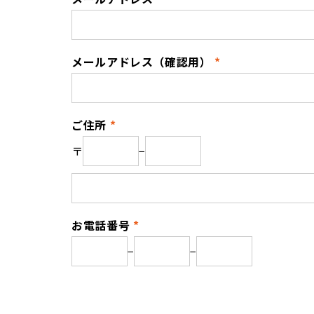
メールアドレス（確認用）
ご住所
〒
−
お電話番号
−
−