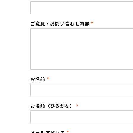
ご意見・お問い合わせ内容
お名前
お名前（ひらがな）
メールアドレス