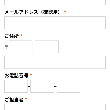
メールアドレス（確認用）
ご住所
〒
−
お電話番号
−
−
ご担当者