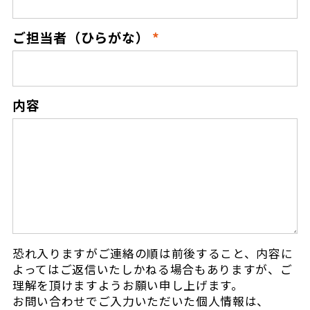
ご担当者（ひらがな）
内容
恐れ入りますがご連絡の順は前後すること、内容に
よってはご返信いたしかねる場合もありますが、
ご
理解を頂けますようお願い申し上げます。
お問い合わせでご入力いただいた個人情報は、