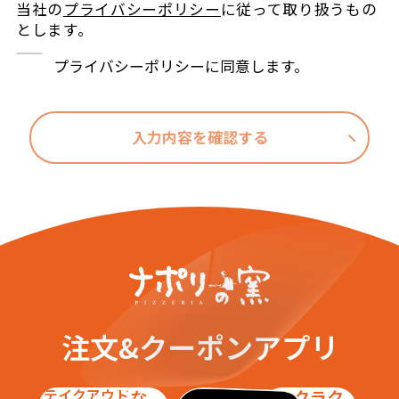
当社の
プライバシーポリシー
に従って取り扱うもの
とします。
プライバシーポリシーに同意します。
入力内容を確認する
注文&クーポンアプリ
テイクアウト
お得な
ラクラク