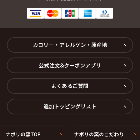
カロリー・アレルゲン・原産地
公式注文&クーポンアプリ
よくあるご質問
追加トッピングリスト
ナポリの窯TOP
ナポリの窯のこだわり