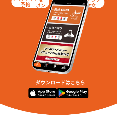
予約
クーポン
注文
ダウンロードはこちら