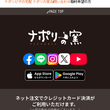
ナポリピザの宅配 ナポリの窯
お問い合わせ
取材希望の方
PAGE TOP
ネット注文でクレジットカード決済が
ご利用いただけます。
（一部対象外の店舗がございます。）