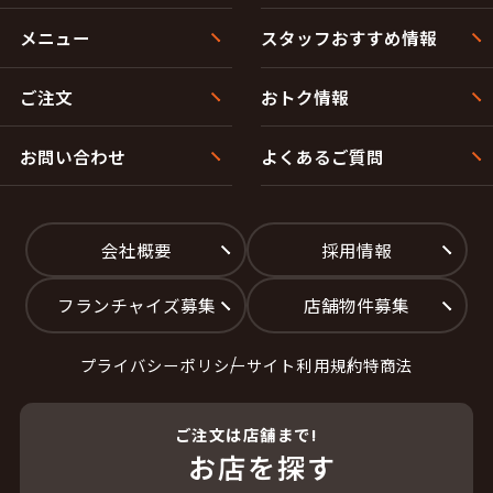
メニュー
スタッフおすすめ情報
ご注文
おトク情報
お問い合わせ
よくあるご質問
会社概要
採用情報
フランチャイズ募集
店舗物件募集
プライバシーポリシー
サイト利用規約
特商法
ご注文は店舗まで!
お店を探す