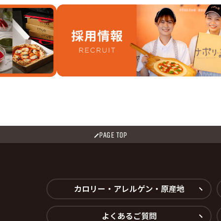
PAGE TOP
カロリー・アレルゲン・原産地
よくあるご質問