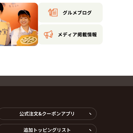
公式注文&クーポンアプリ
追加トッピングリスト