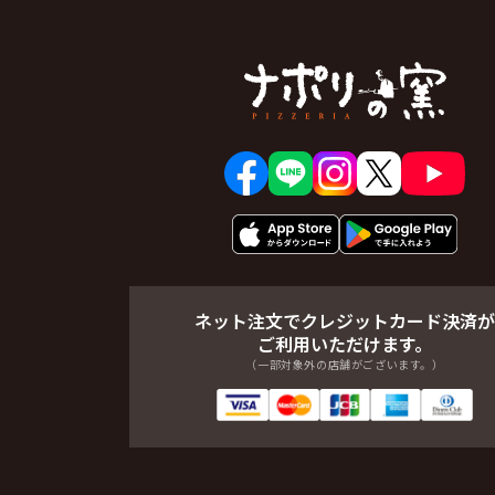
ネット注文でクレジットカード決済が
ご利用いただけます。
（一部対象外の店舗がございます。）