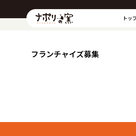
トッ
フランチャイズ募集