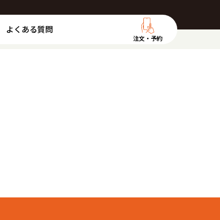
よくある質問
注文・予約