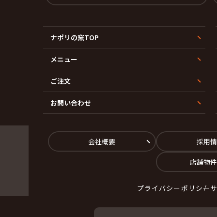
ナポリの窯TOP
メニュー
ご注文
お問い合わせ
会社概要
採用情
店舗物件
プライバシーポリシー