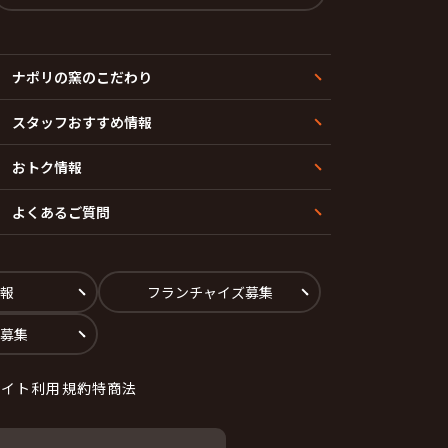
ナポリの窯のこだわり
スタッフおすすめ情報
おトク情報
よくあるご質問
報
フランチャイズ募集
募集
サイト利用規約
特商法