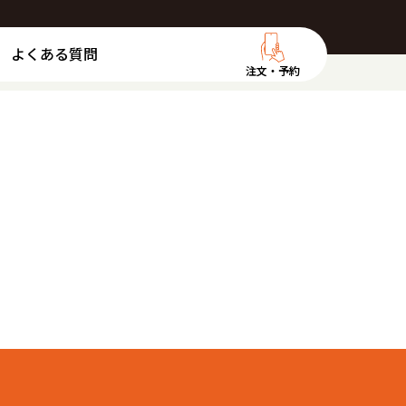
よくある質問
注文・予約