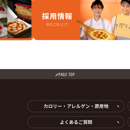
PAGE TOP
カロリー・アレルゲン・原産地
よくあるご質問