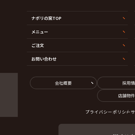
ナポリの窯TOP
メニュー
ご注文
お問い合わせ
会社概要
採用情
店舗物件
プライバシーポリシー