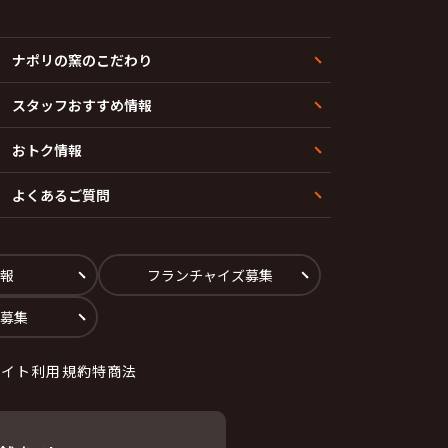
ナポリの窯のこだわり
スタッフおすすめ情報
おトク情報
よくあるご質問
報
フランチャイズ募集
募集
サイト利用規約
特商法