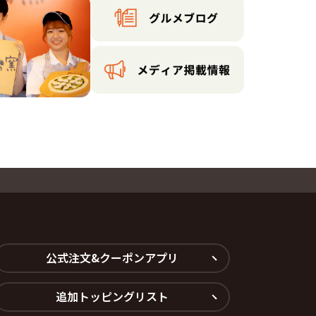
公式注文&クーポンアプリ
追加トッピングリスト