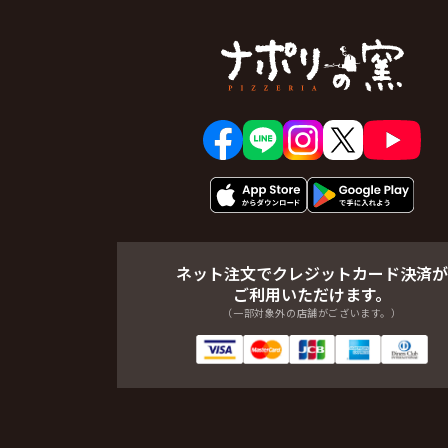
ネット注文でクレジットカード決済が
ご利用いただけます。
（一部対象外の店舗がございます。）