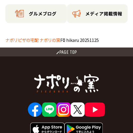
ナポリピザの宅配 ナポリの窯
FC hikaru 20251125
PAGE TOP