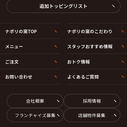
追加トッピングリスト
ナポリの窯TOP
ナポリの窯のこだわり
メニュー
スタッフおすすめ情報
ご注文
おトク情報
お問い合わせ
よくあるご質問
会社概要
採用情報
フランチャイズ募集
店舗物件募集