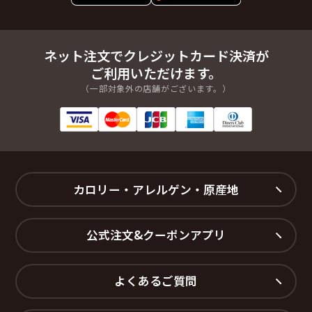
ネット注文でクレジットカード決済が
ご利用いただけます。
（一部対象外の店舗がございます。）
カロリー・アレルゲン・原産地
公式注文&クーポンアプリ
よくあるご質問