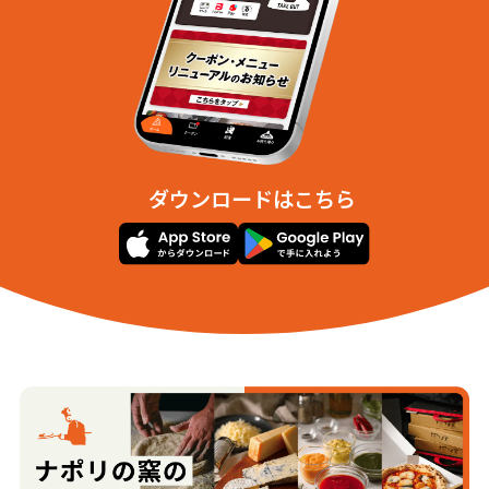
ダウンロードはこちら