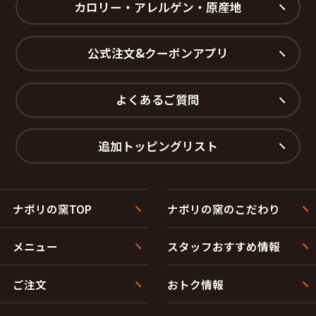
カロリー・アレルゲン・原産地
公式注文&クーポンアプリ
よくあるご質問
追加トッピングリスト
ナポリの窯TOP
ナポリの窯のこだわり
メニュー
スタッフおすすめ情報
ご注文
おトク情報