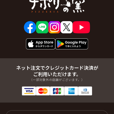
ネット注文でクレジットカード決済が
ご利用いただけます。
（一部対象外の店舗がございます。）