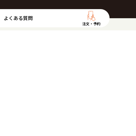
よくある質問
注文・予約