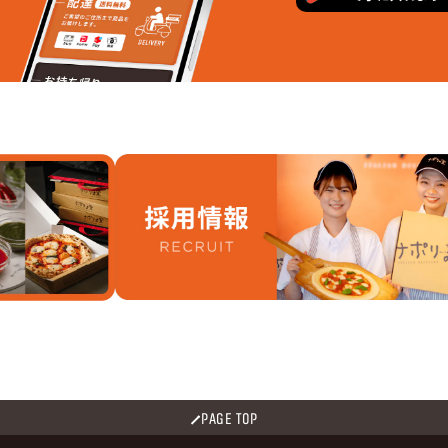
PAGE TOP