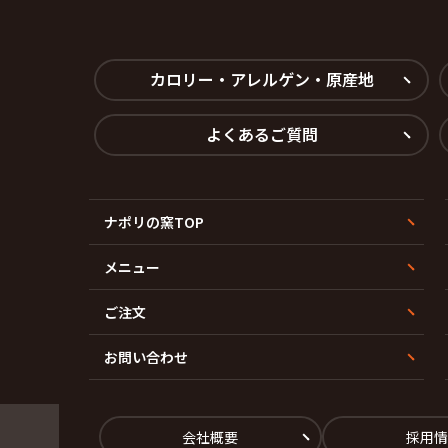
カロリー・アレルゲン・原産地
よくあるご質問
ナポリの窯TOP
メニュー
ご注文
お問い合わせ
会社概要
採用情