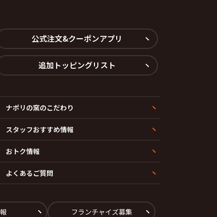
公式注文&クーポンアプリ
追加トッピングリスト
ナポリの窯のこだわり
スタッフおすすめ情報
おトク情報
よくあるご質問
報
フランチャイズ募集