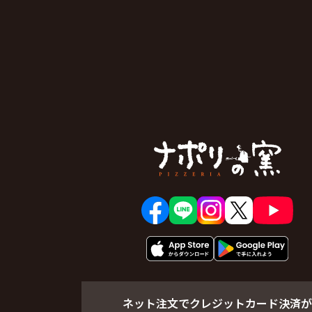
ネット注文でクレジットカード決済が