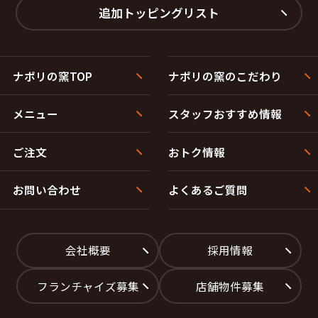
追加トッピングリスト
ナポリの窯TOP
ナポリの窯のこだわり
メニュー
スタッフおすすめ情報
ご注文
おトク情報
お問い合わせ
よくあるご質問
会社概要
採用情報
フランチャイズ募集
店舗物件募集