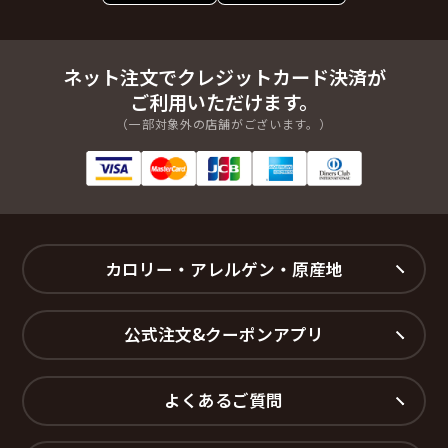
ネット注文でクレジットカード決済が
ご利用いただけます。
（一部対象外の店舗がございます。）
カロリー・アレルゲン・原産地
公式注文&クーポンアプリ
よくあるご質問