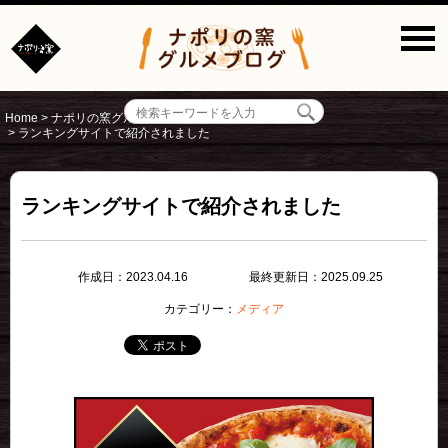
Home
>
ナポリの窯グルメブログ
>
メディア
>
ランキングサイトで紹介されました
ランキングサイトで紹介されました
作成日：2023.04.16
最終更新日：2025.09.25
カテゴリー：
メディア