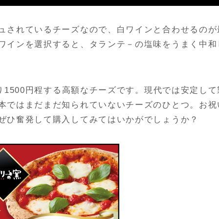
ュされているチーズなので、白ワインと合わせるのが
ワインを選択すると、タランテ－の塩味をうまく中和
り1500円程する高額なチーズです。現代では安定して
本ではまだまだ知られていないチーズのひとつ。お祝
ぜひ奮発して購入してみてはいかがでしょうか？