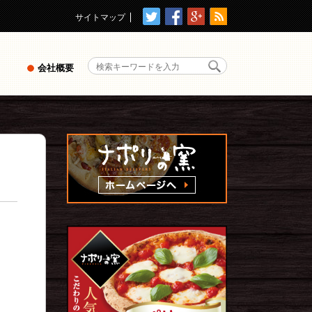
サイトマップ
会社概要