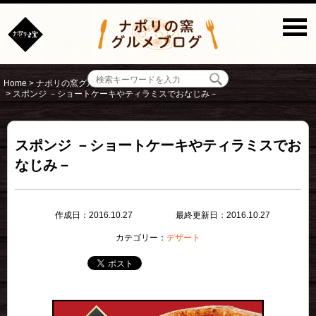
Home
>
ナポリの窯グルメブログ
>
デザート
>
スポンジ －ショートケーキやティラミスでおなじみ－
スポンジ －ショートケーキやティラミスでお
なじみ－
作成日：2016.10.27
最終更新日：2016.10.27
カテゴリー：
デザート