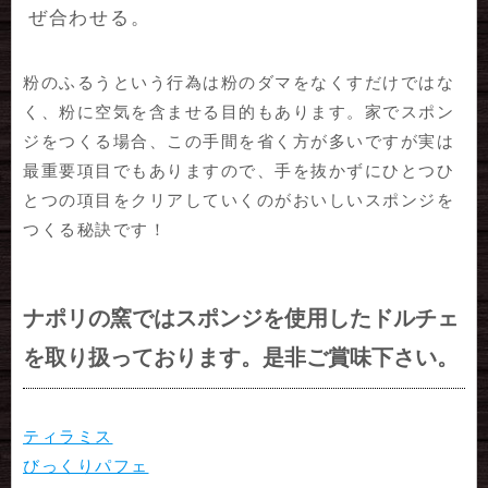
ぜ合わせる。
粉のふるうという行為は粉のダマをなくすだけではな
く、粉に空気を含ませる目的もあります。家でスポン
ジをつくる場合、この手間を省く方が多いですが実は
最重要項目でもありますので、手を抜かずにひとつひ
とつの項目をクリアしていくのがおいしいスポンジを
つくる秘訣です！
ナポリの窯ではスポンジを使用したドルチェ
を取り扱っております。是非ご賞味下さい。
ティラミス
びっくりパフェ