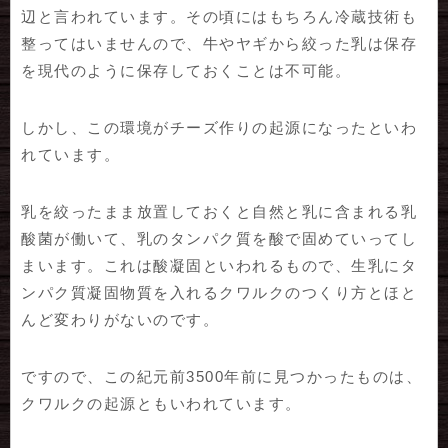
辺と言われています。その頃にはもちろん冷蔵技術も
整ってはいませんので、牛やヤギから絞った乳は保存
を現代のように保存しておくことは不可能。
しかし、この環境がチーズ作りの起源になったといわ
れています。
乳を絞ったまま放置しておくと自然と乳に含まれる乳
酸菌が働いて、乳のタンパク質を酸で固めていってし
まいます。これは酸凝固といわれるもので、生乳にタ
ンパク質凝固物質を入れるクワルクのつくり方とほと
んど変わりがないのです。
ですので、この紀元前3500年前に見つかったものは、
クワルクの起源ともいわれています。